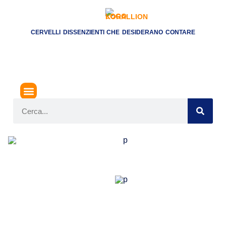
CERVELLI DISSENZIENTI CHE DESIDERANO CONTARE