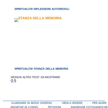
SPIRITUALITA’-RIFLESSIONI AUTOREVOLI
SPIRITUALITA’-STANZA DELLA MEMORIA
NESSUN ALTRO POST DA MOSTRARE
GUARDARE IN MODO DIVERSO
VIENI A VEDERE
PER AGIRE
INIZIATIVE IN CORSO
PETIZIONI
RASSEGNE FOTOGRAFICHE