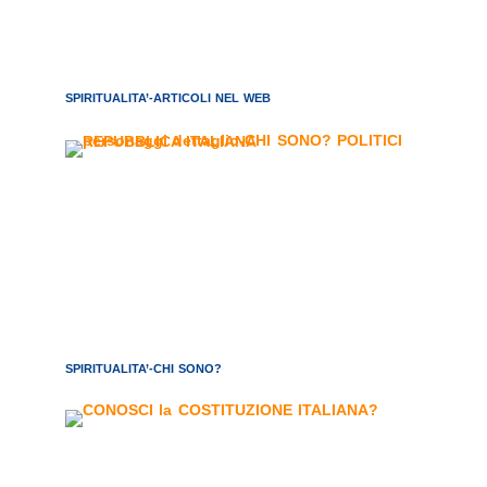
SPIRITUALITA’-ARTICOLI NEL WEB
SPIRITUALITA’-CHI SONO?