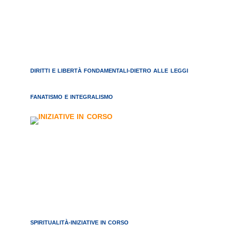
DIRITTI E LIBERTÀ FONDAMENTALI-DIETRO ALLE LEGGI
FANATISMO E INTEGRALISMO
SPIRITUALITÀ-INIZIATIVE IN CORSO