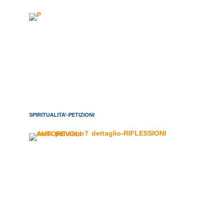
SPIRITUALITA’-PETIZIONI