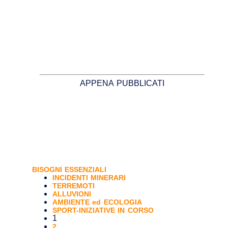
APPENA PUBBLICATI
BISOGNI ESSENZIALI
INCIDENTI MINERARI
TERREMOTI
ALLUVIONI
AMBIENTE ed ECOLOGIA
SPORT-INIZIATIVE IN CORSO
1
2