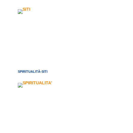
SPIRITUALITÀ-SITI