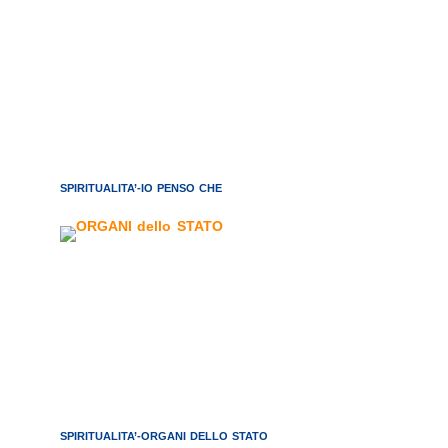
SPIRITUALITA’-IO PENSO CHE
SPIRITUALITA’-ORGANI DELLO STATO