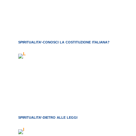
SPIRITUALITA’-CONOSCI LA COSTITUZIONE ITALIANA?
SPIRITUALITA’-DIETRO ALLE LEGGI