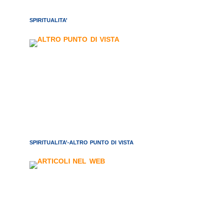
SPIRITUALITA’
SPIRITUALITA’-ALTRO PUNTO DI VISTA