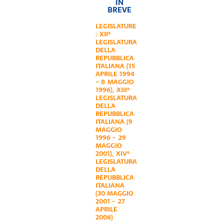
IN
BREVE
LEGISLATURE
:
XII°
LEGISLATURA
DELLA
REPUBBLICA
ITALIANA (15
APRILE 1994
- 8 MAGGIO
1996)
,
XIII°
LEGISLATURA
DELLA
REPUBBLICA
ITALIANA (9
MAGGIO
1996 - 29
MAGGIO
2001)
,
XIV°
LEGISLATURA
DELLA
REPUBBLICA
ITALIANA
(30 MAGGIO
2001 - 27
APRILE
2006)