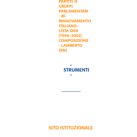
PARTITI O
GRUPPI
PARLAMENTARI
:
RI-
RINNOVAMENTO
ITALIANO-
LISTA DINI
(1996-2002)
COMPOSIZIONE
:
LAMBERTO
DINI
-
STRUMENTI
-
SITO ISTITUZIONALE