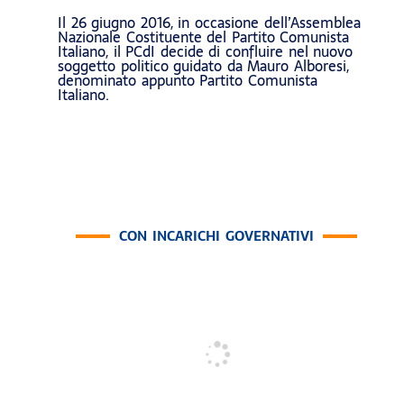
Il 26 giugno 2016, in occasione dell’Assemblea
Nazionale Costituente del Partito Comunista
Italiano, il PCdI decide di confluire nel nuovo
soggetto politico guidato da Mauro Alboresi,
denominato appunto Partito Comunista
Italiano.
CON INCARICHI GOVERNATIVI