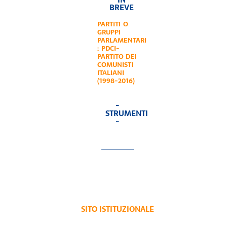
BREVE
PARTITI O
GRUPPI
PARLAMENTARI
:
PDCI-
PARTITO DEI
COMUNISTI
ITALIANI
(1998-2016)
-
STRUMENTI
-
SITO ISTITUZIONALE