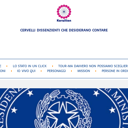
CERVELLI DISSENZIENTI CHE DESIDERANO CONTARE
E
LO STATO IN UN CLICK
TOUR-MA DAVVERO NON POSSIAMO SCEGLIERE
IONI
IO VIVO QUI
PERSONAGGI
MISSION
PERSONE IN ORDI