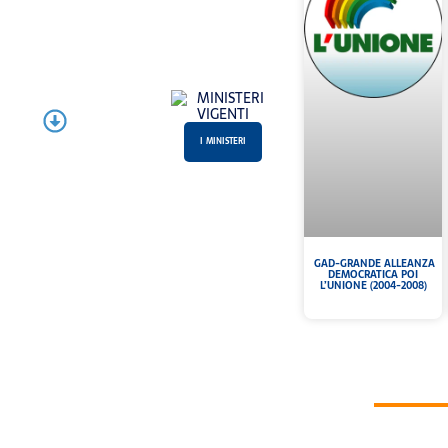
I MINISTERI
GAD-GRANDE ALLEANZA
DEMOCRATICA POI
L’UNIONE (2004-2008)