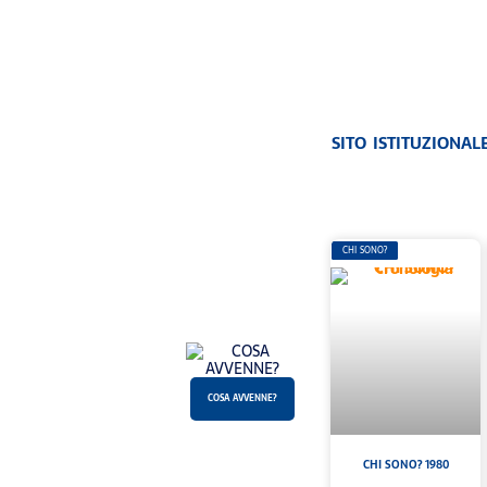
SITO ISTITUZIONAL
CHI SONO?
COSA AVVENNE?
CHI SONO? 1980