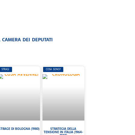
A CAMERA DEI DEPUTATI
STRAGI
COSA SONO?
STRAGE DI BOLOGNA (1980)
STRATEGIA DELLA
TENSIONE IN ITALIA (1964-