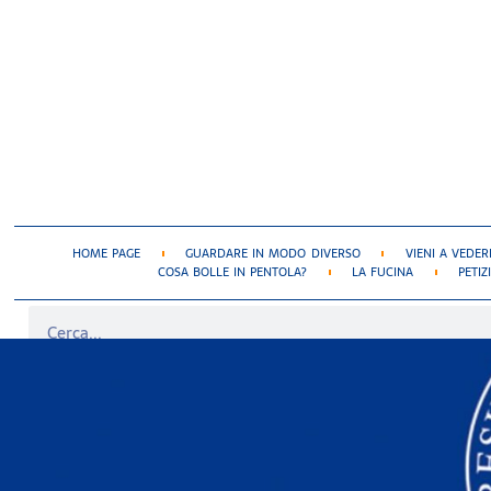
HOME PAGE
GUARDARE IN MODO DIVERSO
VIENI A VEDER
COSA BOLLE IN PENTOLA?
LA FUCINA
PETIZ