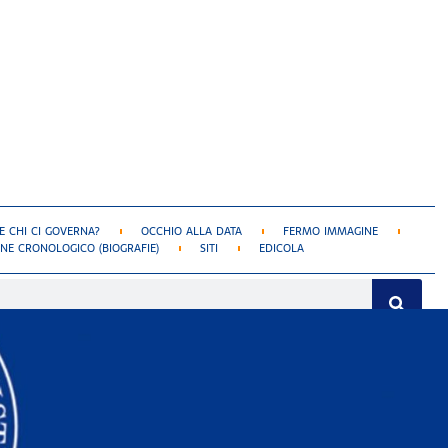
 CHI CI GOVERNA?
OCCHIO ALLA DATA
FERMO IMMAGINE
NE CRONOLOGICO (BIOGRAFIE)
SITI
EDICOLA