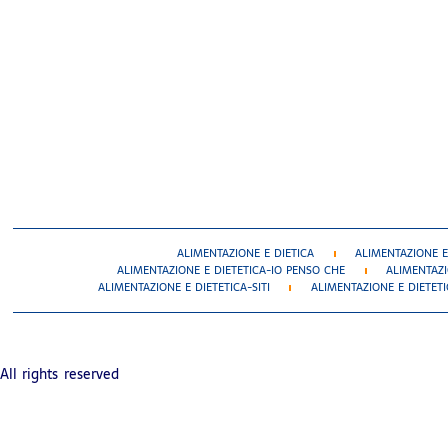
ALIMENTAZIONE E DIETICA
ALIMENTAZIONE E
ALIMENTAZIONE E DIETETICA-IO PENSO CHE
ALIMENTAZI
ALIMENTAZIONE E DIETETICA-SITI
ALIMENTAZIONE E DIETET
All rights reserved