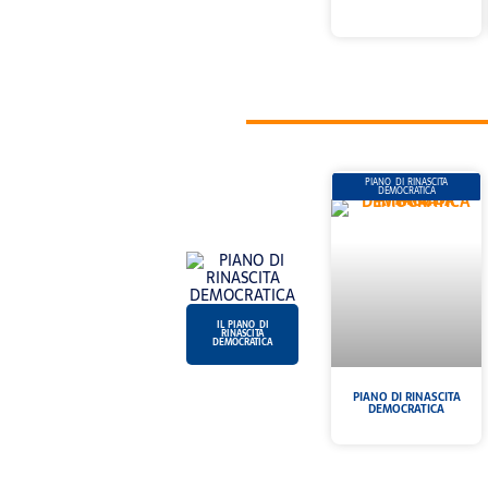
PIANO DI RINASCITA
DEMOCRATICA
IL PIANO DI
RINASCITA
DEMOCRATICA
PIANO DI RINASCITA
DEMOCRATICA