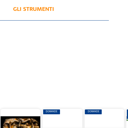
GLI STRUMENTI
DOMANDE
DOMANDE