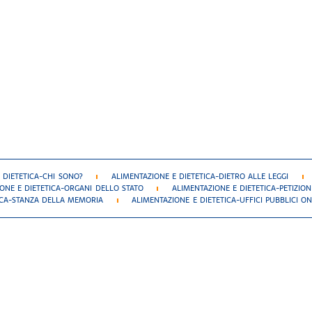
 DIETETICA-CHI SONO?
ALIMENTAZIONE E DIETETICA-DIETRO ALLE LEGGI
ONE E DIETETICA-ORGANI DELLO STATO
ALIMENTAZIONE E DIETETICA-PETIZION
ICA-STANZA DELLA MEMORIA
ALIMENTAZIONE E DIETETICA-UFFICI PUBBLICI ON