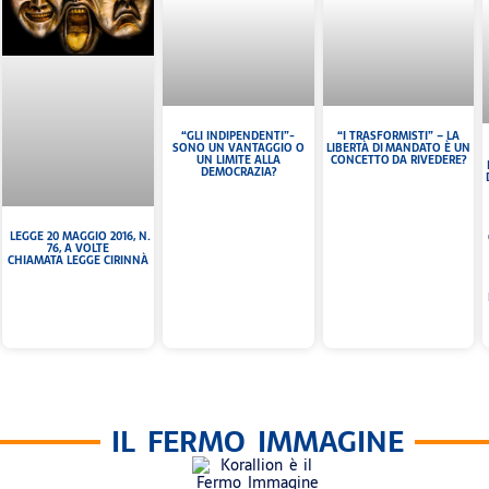
“GLI INDIPENDENTI”-
“I TRASFORMISTI” – LA
SONO UN VANTAGGIO O
LIBERTÀ DI MANDATO È UN
UN LIMITE ALLA
CONCETTO DA RIVEDERE?
DEMOCRAZIA?
LEGGE 20 MAGGIO 2016, N.
76, A VOLTE
CHIAMATA LEGGE CIRINNÀ
IL FERMO IMMAGINE