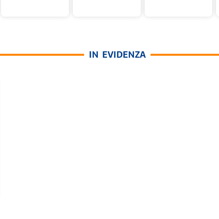
IN EVIDENZA