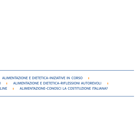
ALIMENTAZIONE E DIETETICA-INIZIATIVE IN CORSO
I
ALIMENTAZIONE E DIETETICA-RIFLESSIONI AUTOREVOLI
LINE
ALIMENTAZIONE-CONOSCI LA COSTITUZIONE ITALIANA?