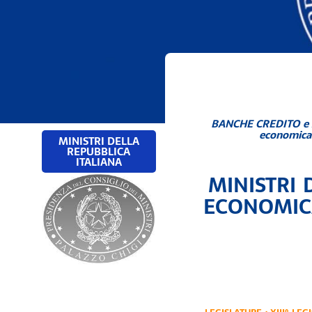
BANCHE CREDITO e
economica 
MINISTRI DELLA
REPUBBLICA
ITALIANA
MINISTRI
ECONOMICA