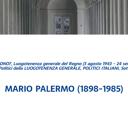
RONO?
,
Luogotenenza generale del Regno (3 agosto 1943 - 24 se
Politici della LUOGOTENENZA GENERALE
,
POLITICI ITALIANI
,
Sot
MARIO PALERMO (1898-1985)