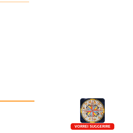
VORREI SUGGERIRE