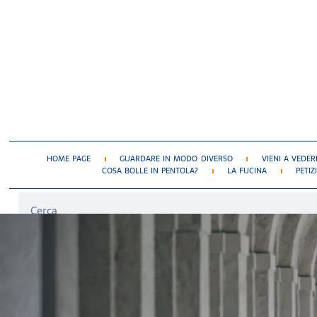
HOME PAGE
GUARDARE IN MODO DIVERSO
VIENI A VEDER
COSA BOLLE IN PENTOLA?
LA FUCINA
PETIZ