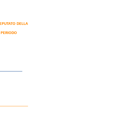
EPUTATO DELLA
,
PERIODO