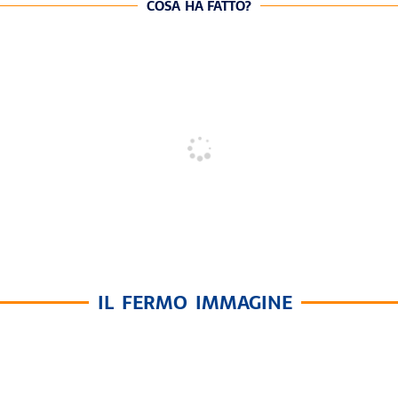
COSA HA FATTO?
IL FERMO IMMAGINE