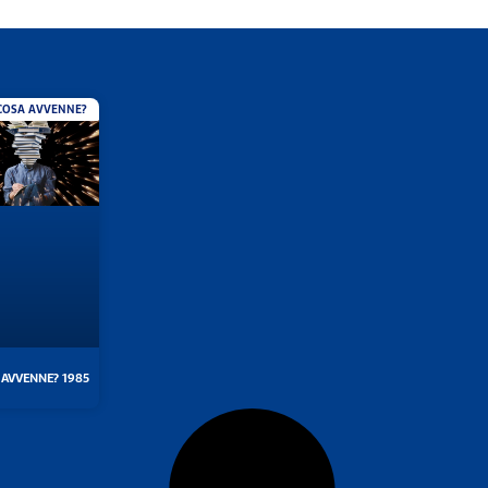
COSA AVVENNE?
 AVVENNE? 1985