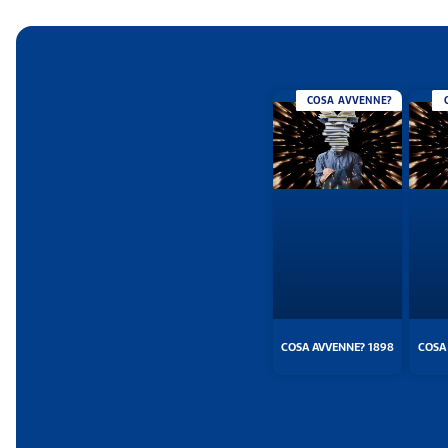
COSA AVVENNE?
COSA AVVENNE? 1898
COSA