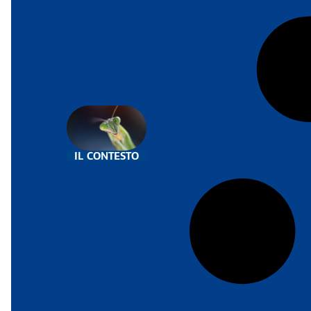
IL CONTESTO