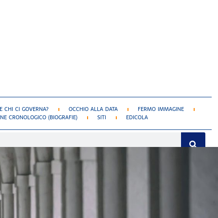
 CHI CI GOVERNA?
OCCHIO ALLA DATA
FERMO IMMAGINE
NE CRONOLOGICO (BIOGRAFIE)
SITI
EDICOLA