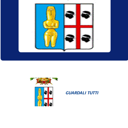
GUARDALI TUTTI