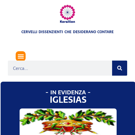
CERVELLI DISSENZIENTI CHE DESIDERANO CONTARE
- IN EVIDENZA -
IGLESIAS