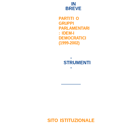
IN
BREVE
PARTITI O
GRUPPI
PARLAMENTARI
:
IDEM-I
DEMOCRATICI
(1999-2002)
-
STRUMENTI
-
SITO ISTITUZIONALE