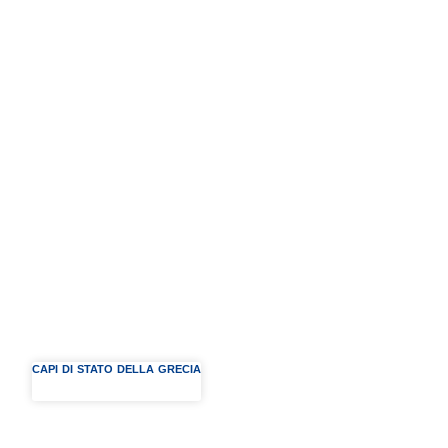
CAPI DI STATO DELLA GRECIA