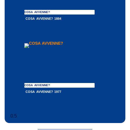
COSA AVVENNE?
COSA AVVENNE? 1884
COSA AVVENNE?
COSA AVVENNE? 1977