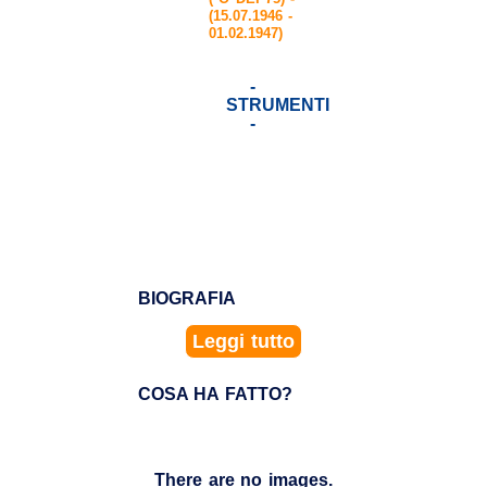
(15.07.1946 -
01.02.1947)
-
STRUMENTI
-
BIOGRAFIA
Leggi tutto
COSA HA FATTO?
There are no images.