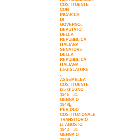
COSTITUENTE
CON
INCARICHI
DI
GOVERNO
,
DEPUTATO
DELLA
REPUBBLICA
ITALIANA
,
SENATORE
DELLA
REPUBBLICA
ITALIANA
LEGISLATURE
:
ASSEMBLEA
COSTITUENTE
(25 GIUGNO
1946 - 31
GENNAIO
1948)
,
PERIODO
COSTITUZIONALE
TRANSITORIO
(3 AGOSTO
1943 - 31
GENNAIO
1948)