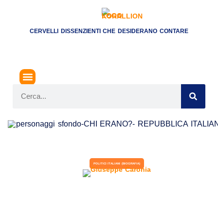
CERVELLI DISSENZIENTI CHE DESIDERANO CONTARE
POLITICI ITALIANI (BIOGRAFIA)