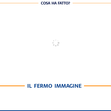
COSA HA FATTO?
IL FERMO IMMAGINE