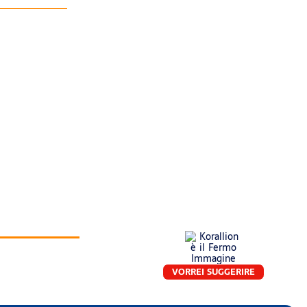
VORREI SUGGERIRE