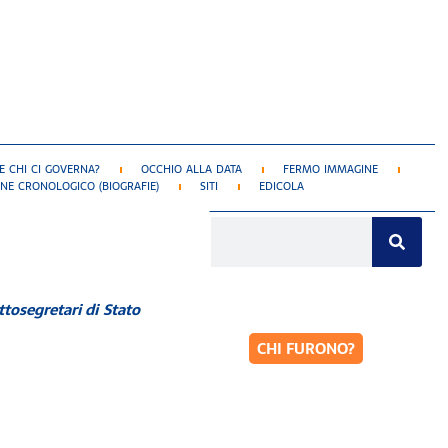
 CHI CI GOVERNA?
OCCHIO ALLA DATA
FERMO IMMAGINE
NE CRONOLOGICO (BIOGRAFIE)
SITI
EDICOLA
ttosegretari di Stato
CHI FURONO?