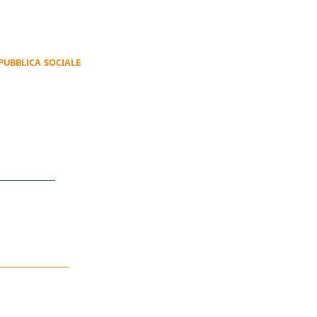
PUBBLICA SOCIALE