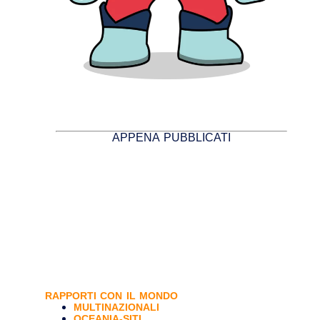
APPENA PUBBLICATI
RAPPORTI CON IL MONDO
MULTINAZIONALI
OCEANIA-SITI