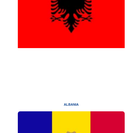
ALBANIA