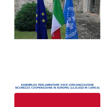
ASSEMBLEA PARLAMENTARE OSCE (ORGANIZZAZIONE
SICUREZZA COOPERAZIONE IN EUROPA) (13.10.2022-IN CARICA)