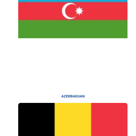
AZERBAIGIAN