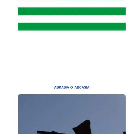
ABKASIA O ABCASIA