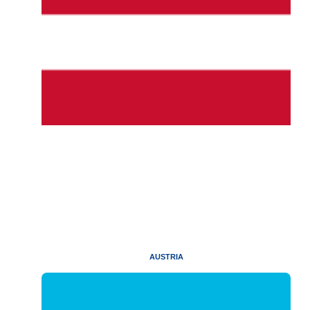
AUSTRIA