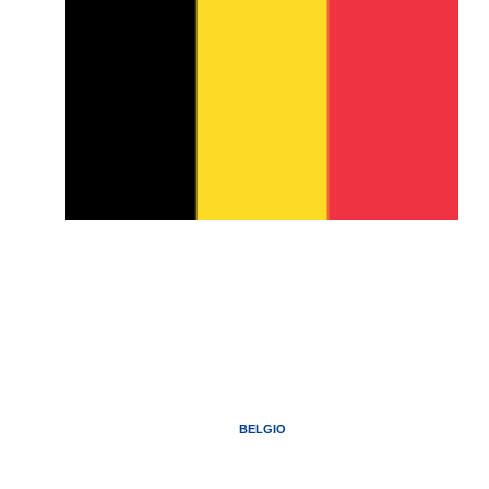
BELGIO