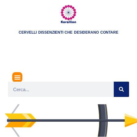
CERVELLI DISSENZIENTI CHE DESIDERANO CONTARE