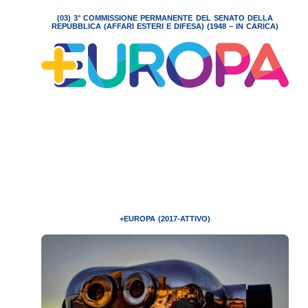
(03) 3° COMMISSIONE PERMANENTE DEL SENATO DELLA
REPUBBLICA (AFFARI ESTERI E DIFESA) (1948 – IN CARICA)
+EUROPA (2017-ATTIVO)