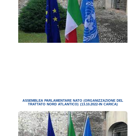
ASSEMBLEA PARLAMENTARE NATO (ORGANIZZAZIONE DEL
TRATTATO NORD ATLANTICO) (13.10.2022-IN CARICA)