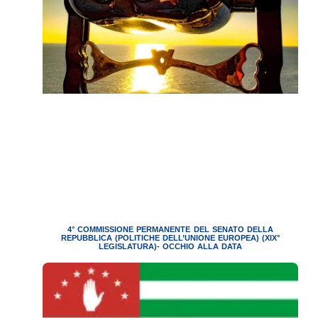
4° COMMISSIONE PERMANENTE DEL SENATO DELLA
REPUBBLICA (POLITICHE DELL’UNIONE EUROPEA) (XIX°
LEGISLATURA)- OCCHIO ALLA DATA