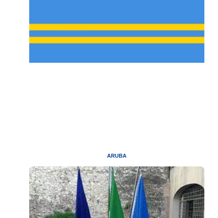
ARUBA