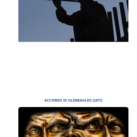
ACCORDO DI GLENEAGLES (1977)