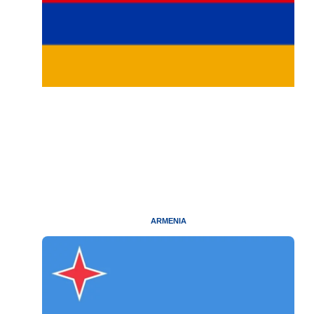
ARMENIA