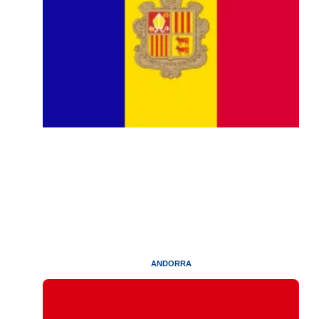
ANDORRA