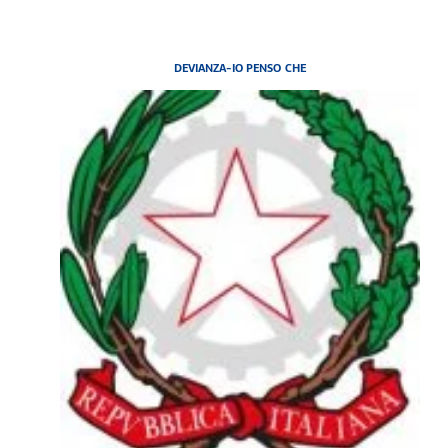
DEVIANZA-IO PENSO CHE