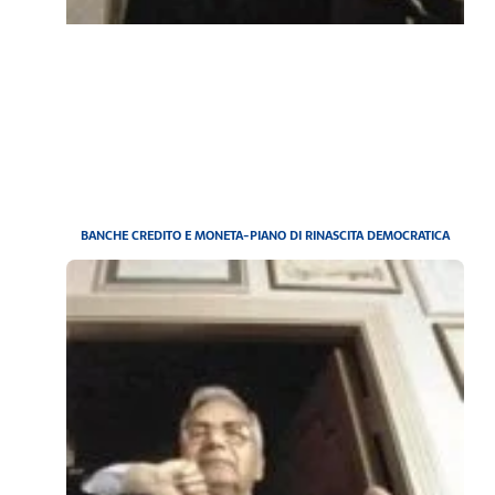
BANCHE CREDITO E MONETA-PIANO DI RINASCITA DEMOCRATICA