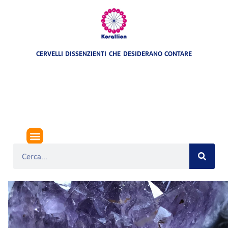
CERVELLI DISSENZIENTI CHE DESIDERANO CONTARE