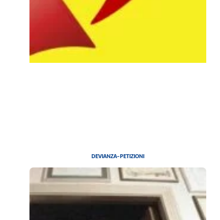
DEVIANZA-PETIZIONI