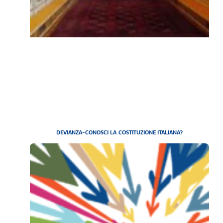
DEVIANZA-CONOSCI LA COSTITUZIONE ITALIANA?