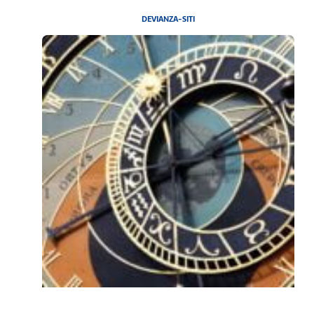
DEVIANZA-SITI