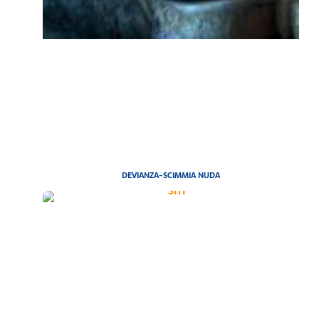
DEVIANZA-SCIMMIA NUDA