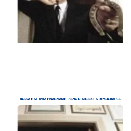
BORSA E ATTIVITÀ FINANZIARIE-PIANO DI RINASCITA DEMOCRATICA