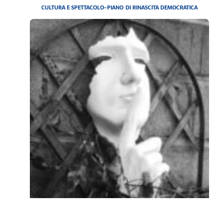
CULTURA E SPETTACOLO-PIANO DI RINASCITA DEMOCRATICA