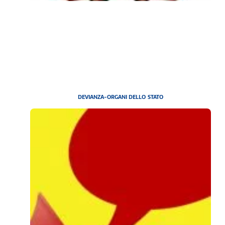
DEVIANZA-ORGANI DELLO STATO