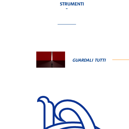
STRUMENTI
-
GUARDALI TUTTI