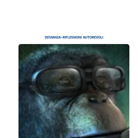
DEVIANZA-RIFLESSIONI AUTOREVOLI