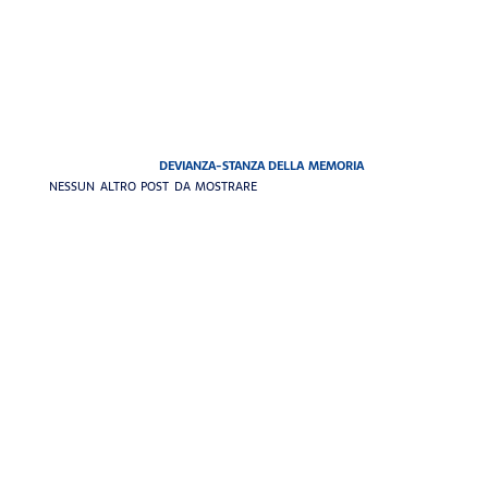
DEVIANZA-STANZA DELLA MEMORIA
NESSUN ALTRO POST DA MOSTRARE