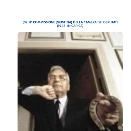
(02) II° COMMISSIONE (GIUSTIZIA) DELLA CAMERA DEI DEPUTATI
(1948-IN CARICA)