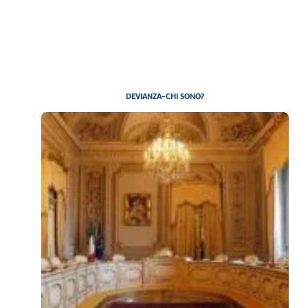
DEVIANZA-CHI SONO?