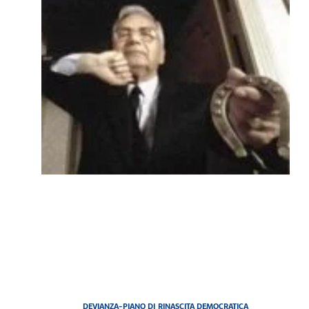
DEVIANZA-PIANO DI RINASCITA DEMOCRATICA