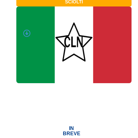
SCIOLTI
IN
BREVE