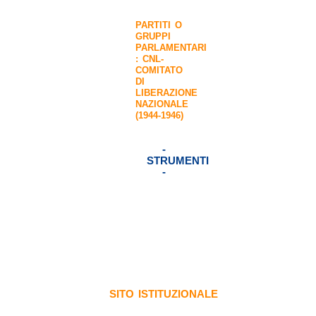
PARTITI O
GRUPPI
PARLAMENTARI
:
CNL-
COMITATO
DI
LIBERAZIONE
NAZIONALE
(1944-1946)
-
STRUMENTI
-
SITO ISTITUZIONALE