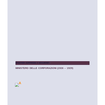
MINISTERI SOPPRESSI O ACCORPATI
MINISTERO DELLE CORPORAZIONI (1926 – 1929)