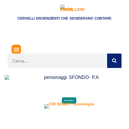
CERVELLI DISSENZIENTI CHE DESIDERANO CONTARE
CHI SONO?