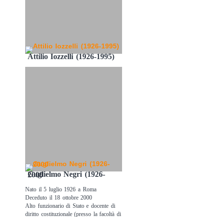
Attilio Iozzelli (1926-1995)
Guglielmo Negri (1926-2000
Nato il 5 luglio 1926 a Roma
Deceduto il 18 ottobre 2000
Alto funzionario di Stato e docente di
diritto costituzionale (presso la facoltà di