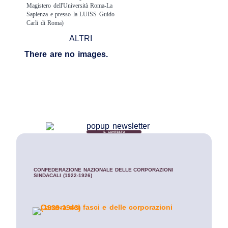
Magistero dell'Università Roma-La
Sapienza e presso la LUISS Guido
Carli di Roma)
ALTRI
There are no images.
IL CONTESTO
CONFEDERAZIONE NAZIONALE DELLE CORPORAZIONI
SINDACALI (1922-1926)