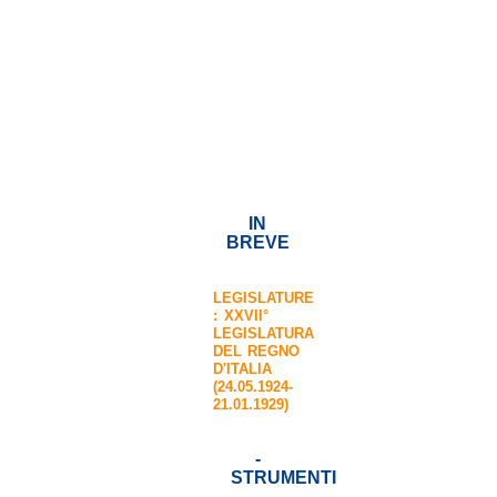
IN
BREVE
LEGISLATURE
:
XXVII°
LEGISLATURA
DEL REGNO
D'ITALIA
(24.05.1924-
21.01.1929)
-
STRUMENTI
-