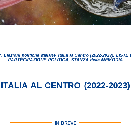
?
,
Elezioni politiche italiane
,
Italia al Centro (2022-2023)
,
LISTE
PARTECIPAZIONE POLITICA
,
STANZA della MEMORIA
ITALIA AL CENTRO (2022-2023)
IN BREVE