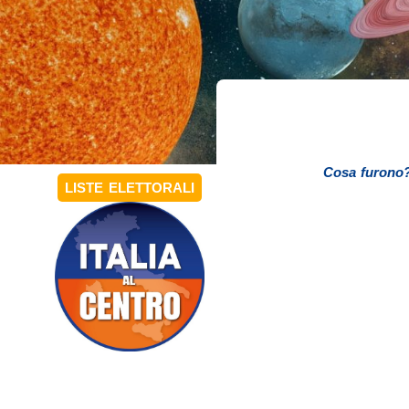
Cosa furono
LISTE ELETTORALI