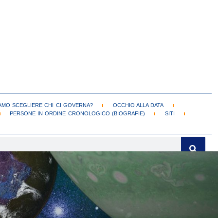
MO SCEGLIERE CHI CI GOVERNA?
OCCHIO ALLA DATA
PERSONE IN ORDINE CRONOLOGICO (BIOGRAFIE)
SITI