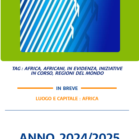
TAG :
AFRICA
,
AFRICANI
,
IN EVIDENZA
,
INIZIATIVE
IN CORSO
,
REGIONI DEL MONDO
IN BREVE
LUOGO E CAPITALE :
AFRICA
ANNO 2024/2025