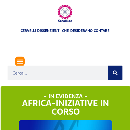
CERVELLI DISSENZIENTI CHE DESIDERANO CONTARE
- IN EVIDENZA -
AFRICA-INIZIATIVE IN
CORSO