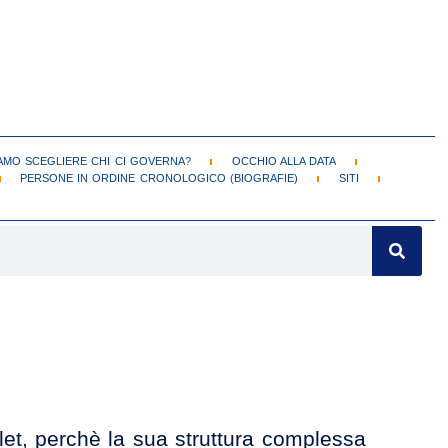
MO SCEGLIERE CHI CI GOVERNA?
OCCHIO ALLA DATA
PERSONE IN ORDINE CRONOLOGICO (BIOGRAFIE)
SITI
blet, perchè la sua struttura complessa