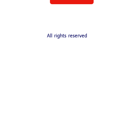
All rights reserved