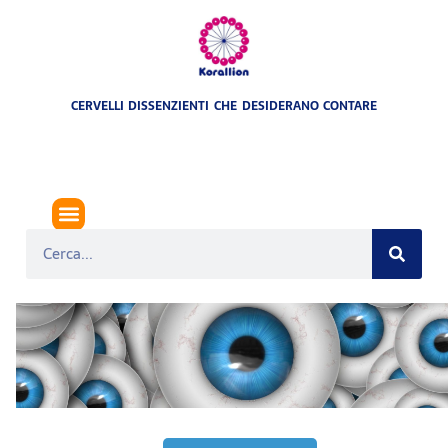
CERVELLI DISSENZIENTI CHE DESIDERANO CONTARE