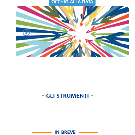
OCCHIO ALLA DATA
- GLI STRUMENTI -
IN BREVE