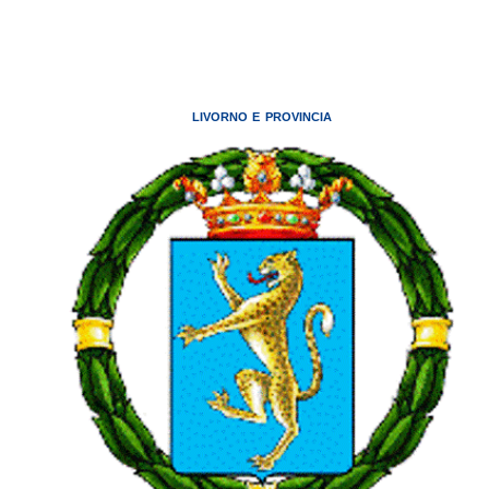
LIVORNO E PROVINCIA