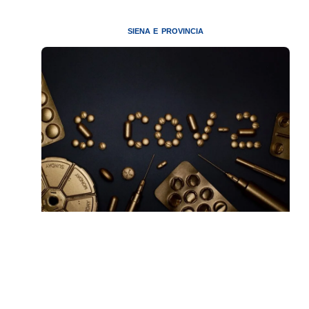
SIENA E PROVINCIA