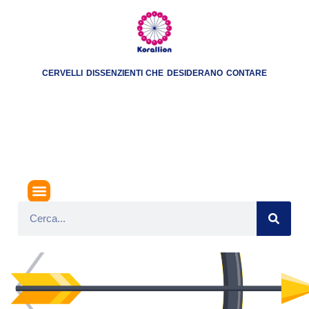
CERVELLI DISSENZIENTI CHE DESIDERANO CONTARE