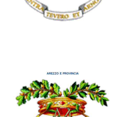
AREZZO E PROVINCIA