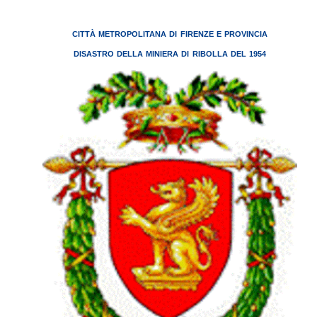
CITTÀ METROPOLITANA DI FIRENZE E PROVINCIA
DISASTRO DELLA MINIERA DI RIBOLLA DEL 1954