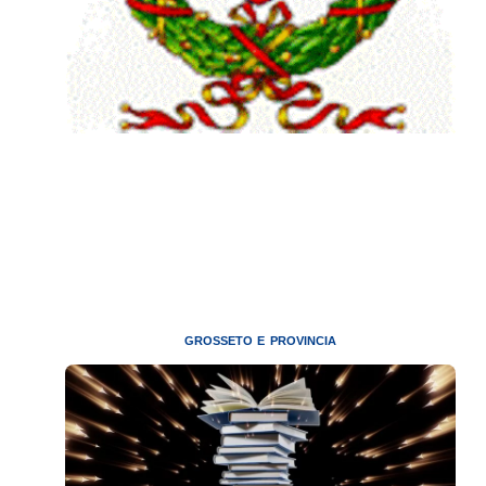
GROSSETO E PROVINCIA