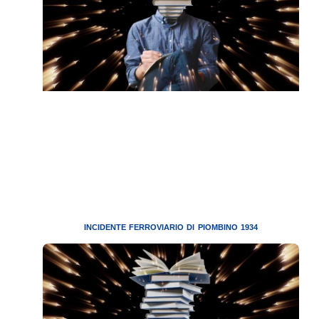
INCIDENTE FERROVIARIO DI PIOMBINO 1934