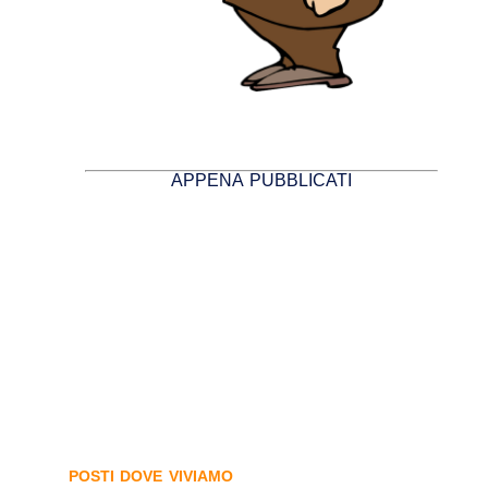
APPENA PUBBLICATI
POSTI DOVE VIVIAMO