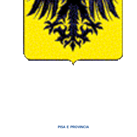
PISA E PROVINCIA