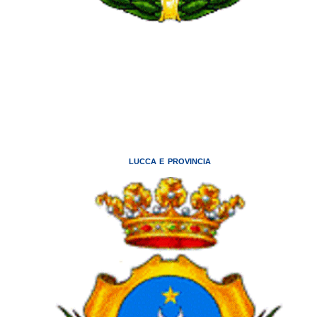
LUCCA E PROVINCIA