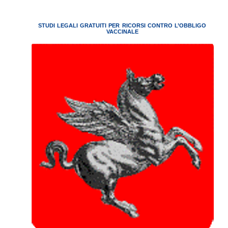
STUDI LEGALI GRATUITI PER RICORSI CONTRO L’OBBLIGO
VACCINALE