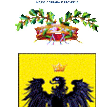
MASSA CARRARA E PROVINCIA