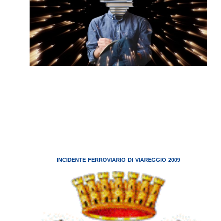
INCIDENTE FERROVIARIO DI VIAREGGIO 2009