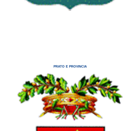
PRATO E PROVINCIA