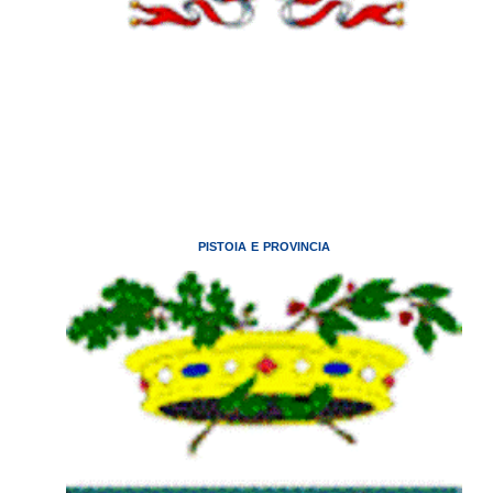
PISTOIA E PROVINCIA