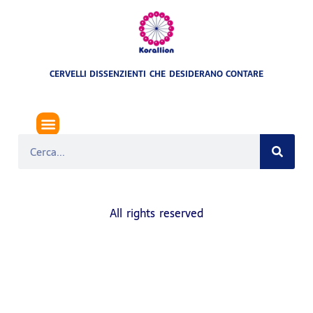
CERVELLI DISSENZIENTI CHE DESIDERANO CONTARE
TERRORISMO IN ITALIA
All rights reserved