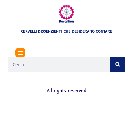
CERVELLI DISSENZIENTI CHE DESIDERANO CONTARE
SIMBOLI BAHAI
All rights reserved