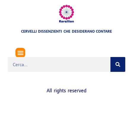
CERVELLI DISSENZIENTI CHE DESIDERANO CONTARE
RITI DELLA ‘NDRANGHETA
All rights reserved