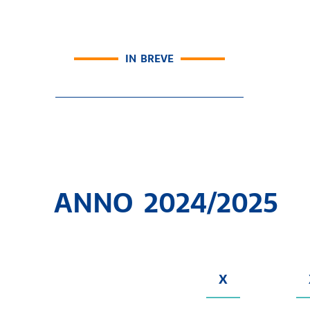
IN BREVE
ANNO 2024/2025
X