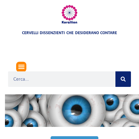
CERVELLI DISSENZIENTI CHE DESIDERANO CONTARE