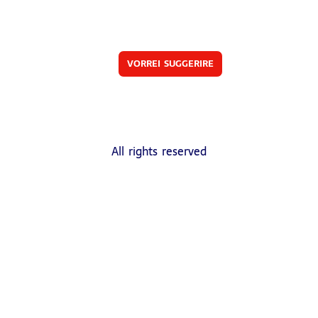
VORREI SUGGERIRE
All rights reserved