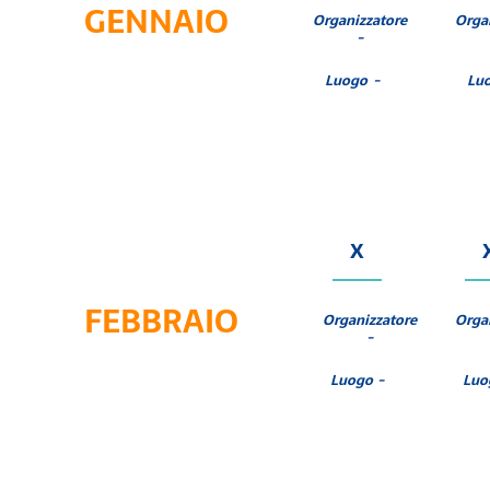
GENNAIO
Organizzatore
Orga
-
Luogo -
Lu
X
FEBBRAIO
Organizzatore
Orga
-
Luogo -
Luo