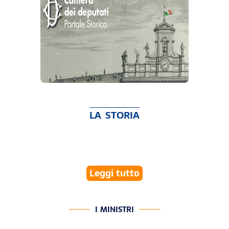
LA STORIA
Leggi tutto
I MINISTRI