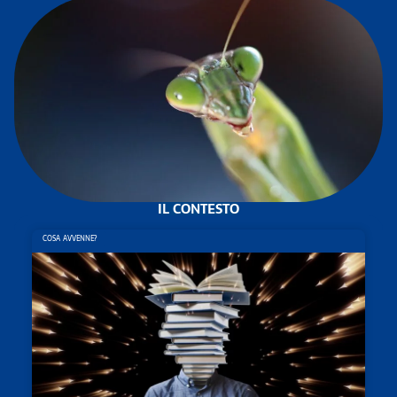
IL CONTESTO
COSA AVVENNE?