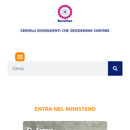
CERVELLI DISSENZIENTI CHE DESIDERANO CONTARE
MINISTERO DELLE POSTE E TELEGRAFI (1922-1924)
ENTRA NEL MINISTERO