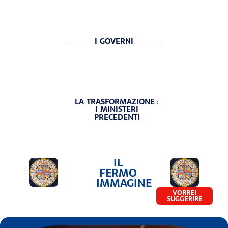
I GOVERNI
LA TRASFORMAZIONE :
I MINISTERI
PRECEDENTI
IL
FERMO
IMMAGINE
VORREI
SUGGERIRE