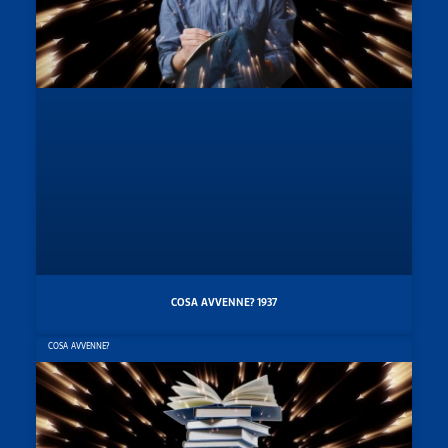
COSA AVVENNE? 1937
COSA AVVENNE?