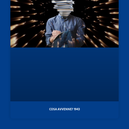
COSA AVVENNE? 1943