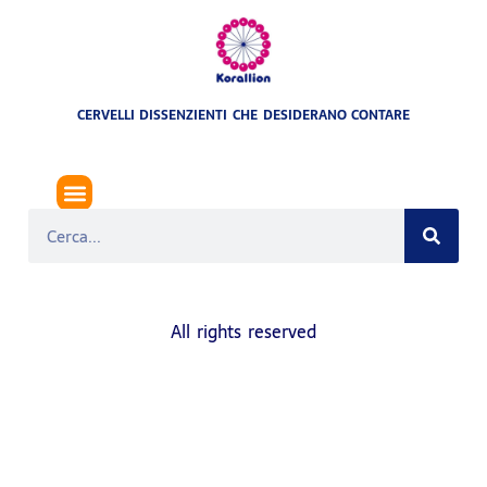
CERVELLI DISSENZIENTI CHE DESIDERANO CONTARE
MANO NERA (ESTORSIONE)
All rights reserved