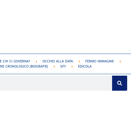
 CHI CI GOVERNA?
OCCHIO ALLA DATA
FERMO IMMAGINE
NE CRONOLOGICO (BIOGRAFIE)
SITI
EDICOLA