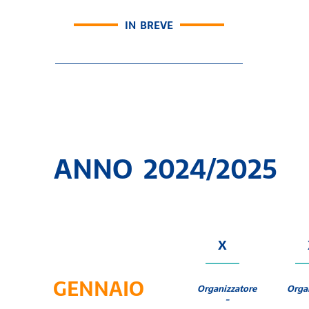
IN BREVE
ANNO 2024/2025
X
GENNAIO
Organizzatore
Orga
-