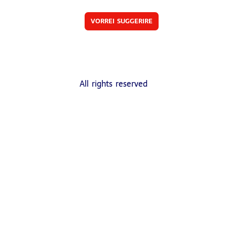
VORREI SUGGERIRE
All rights reserved