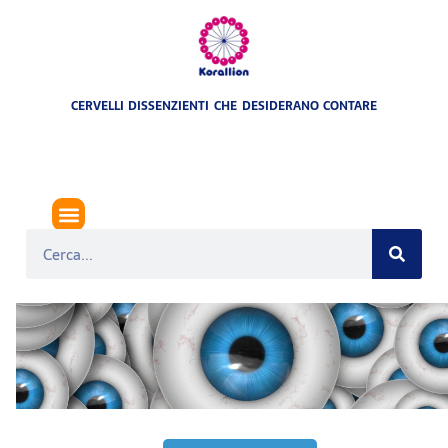
CERVELLI DISSENZIENTI CHE DESIDERANO CONTARE