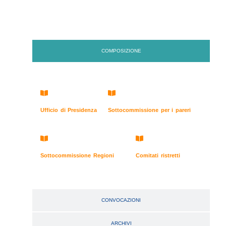
COMPOSIZIONE
Ufficio di Presidenza
Sottocommissione per i pareri
Sottocommissione Regioni
Comitati ristretti
CONVOCAZIONI
ARCHIVI