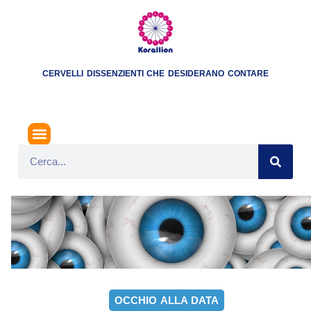
CERVELLI DISSENZIENTI CHE DESIDERANO CONTARE
OCCHIO ALLA DATA