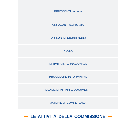
RESOCONTI sommari
RESOCONTI stenografici
DISEGNI DI LEGGE (DDL)
PARERI
ATTIVITÀ INTERNAZIONALE
PROCEDURE INFORMATIVE
ESAME DI AFFARI E DOCUMENTI
MATERIE DI COMPETENZA
LE ATTIVITÀ DELLA COMMISSIONE