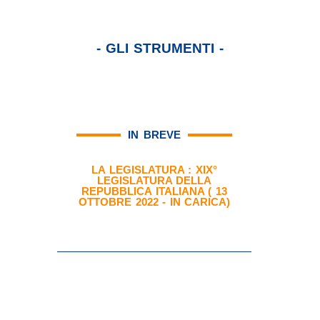
- GLI STRUMENTI -
IN BREVE
LA LEGISLATURA :
XIX°
LEGISLATURA DELLA
REPUBBLICA ITALIANA ( 13
OTTOBRE 2022 - IN CARICA)