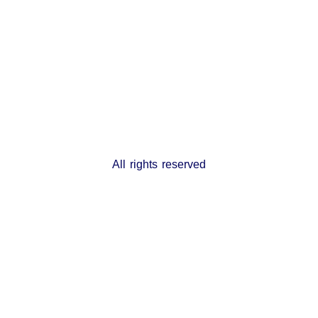
All rights reserved