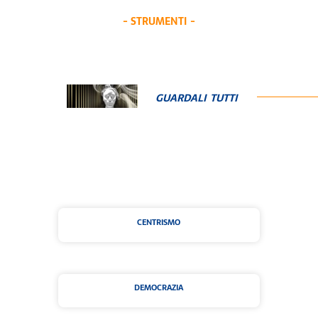
- STRUMENTI -
GUARDALI TUTTI
CENTRISMO
DEMOCRAZIA