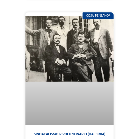
COSA PENSANO?
SINDACALISMO RIVOLUZIONARIO (DAL 1904)