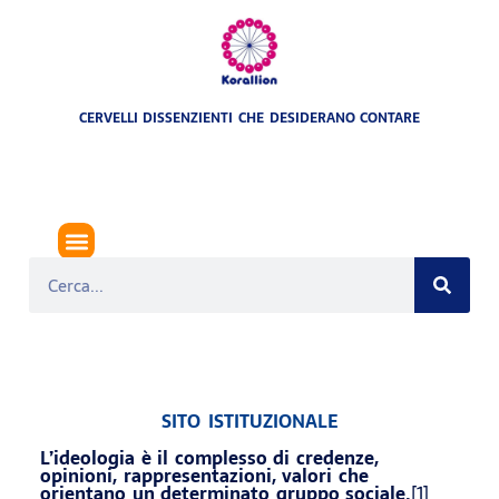
CERVELLI DISSENZIENTI CHE DESIDERANO CONTARE
IDEOLOGIE
SITO ISTITUZIONALE
L’ideologia è il complesso di credenze,
opinioni, rappresentazioni, valori che
orientano un determinato gruppo sociale.
[1]