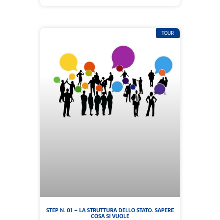
TOUR
STEP N. 01 – LA STRUTTURA DELLO STATO. SAPERE
COSA SI VUOLE