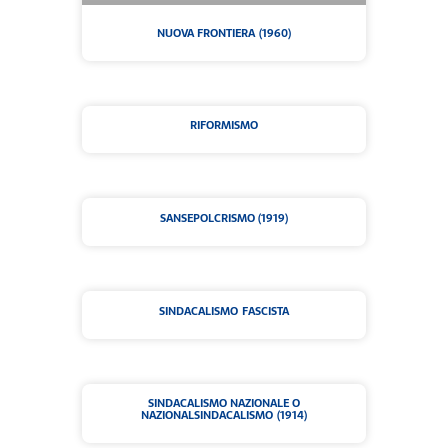
NUOVA FRONTIERA (1960)
RIFORMISMO
SANSEPOLCRISMO (1919)
SINDACALISMO FASCISTA
SINDACALISMO NAZIONALE O
NAZIONALSINDACALISMO (1914)