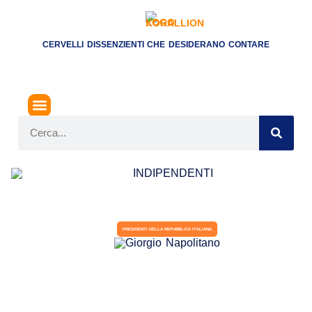
CERVELLI DISSENZIENTI CHE DESIDERANO CONTARE
PRESIDENTI DELLA REPUBBLICA ITALIANA