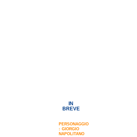
IN
BREVE
PERSONAGGIO
:
GIORGIO
NAPOLITANO