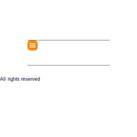
All rights reserved