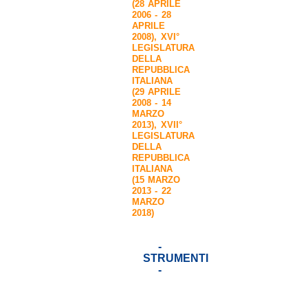
(28 APRILE
2006 - 28
APRILE
2008)
,
XVI°
LEGISLATURA
DELLA
REPUBBLICA
ITALIANA
(29 APRILE
2008 - 14
MARZO
2013)
,
XVII°
LEGISLATURA
DELLA
REPUBBLICA
ITALIANA
(15 MARZO
2013 - 22
MARZO
2018)
-
STRUMENTI
-