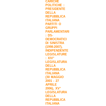
CARICHE
POLITICHE :
PRESIDENTE
DELLA
REPUBBLICA
ITALIANA
PARTITI O
GRUPPI
PARLAMENTARI
:
DS-
DEMOCRATICI
DI SINISTRA
(1998-2007)
,
INDIPENDENTE
LEGISLATURE
:
XIV°
LEGISLATURA
DELLA
REPUBBLICA
ITALIANA
(30 MAGGIO
2001 - 27
APRILE
2006)
,
XV°
LEGISLATURA
DELLA
REPUBBLICA
ITALIANA