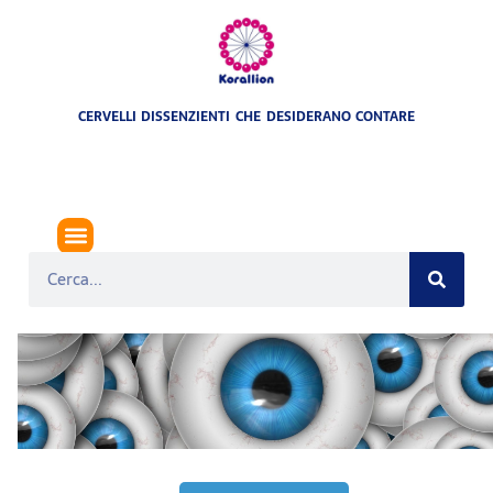
CERVELLI DISSENZIENTI CHE DESIDERANO CONTARE