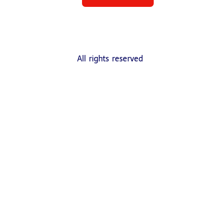
All rights reserved