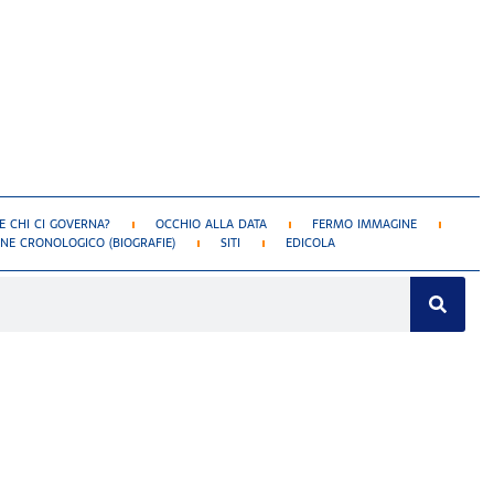
 CHI CI GOVERNA?
OCCHIO ALLA DATA
FERMO IMMAGINE
NE CRONOLOGICO (BIOGRAFIE)
SITI
EDICOLA