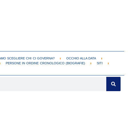
MO SCEGLIERE CHI CI GOVERNA?
OCCHIO ALLA DATA
PERSONE IN ORDINE CRONOLOGICO (BIOGRAFIE)
SITI