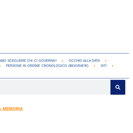
MO SCEGLIERE CHI CI GOVERNA?
OCCHIO ALLA DATA
PERSONE IN ORDINE CRONOLOGICO (BIOGRAFIE)
SITI
la MEMORIA