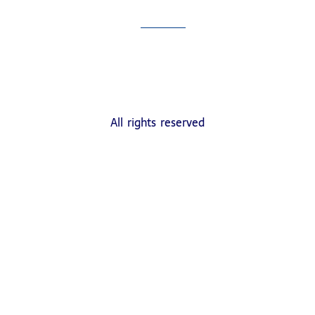
All rights reserved