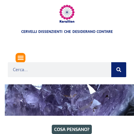
CERVELLI DISSENZIENTI CHE DESIDERANO CONTARE
COSA PENSANO?