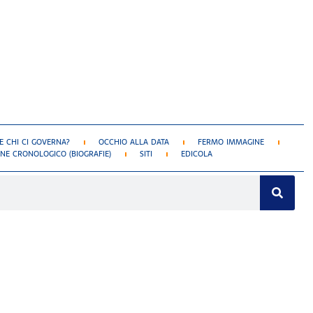
 CHI CI GOVERNA?
OCCHIO ALLA DATA
FERMO IMMAGINE
NE CRONOLOGICO (BIOGRAFIE)
SITI
EDICOLA