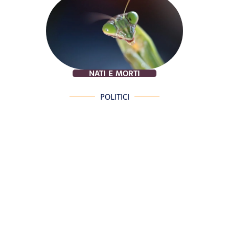
NATI E MORTI
POLITICI