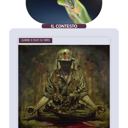
IL CONTESTO
GUERRE E COLPI DI STATO