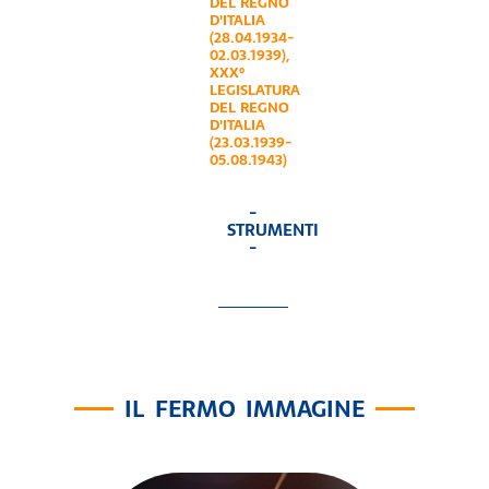
DEL REGNO
D'ITALIA
(28.04.1934-
02.03.1939)
,
XXX°
LEGISLATURA
DEL REGNO
D'ITALIA
(23.03.1939-
05.08.1943)
-
STRUMENTI
-
IL FERMO IMMAGINE