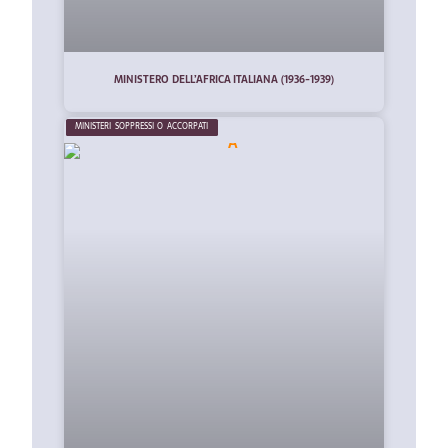
MINISTERO DELL’AFRICA ITALIANA (1936-1939)
MINISTERI SOPPRESSI O ACCORPATI