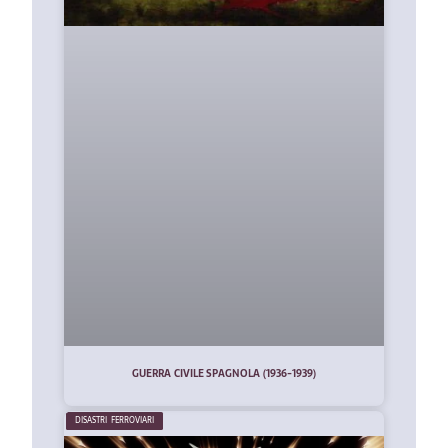
GUERRA CIVILE SPAGNOLA (1936-1939)
DISASTRI FERROVIARI