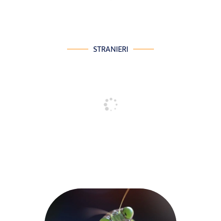
STRANIERI