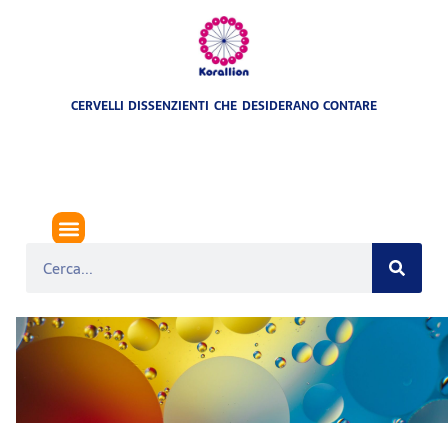
CERVELLI DISSENZIENTI CHE DESIDERANO CONTARE