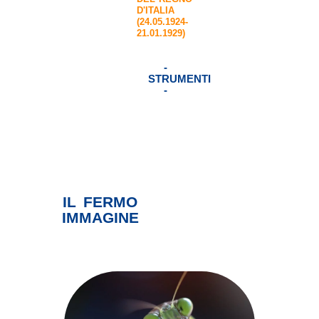
D'ITALIA
(24.05.1924-
21.01.1929)
-
STRUMENTI
-
IL FERMO
IMMAGINE