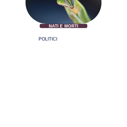
NATI E MORTI
POLITICI