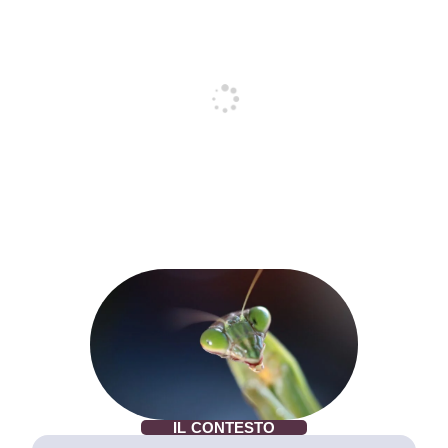
IL CONTESTO