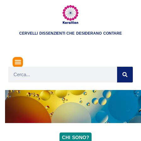
CERVELLI DISSENZIENTI CHE DESIDERANO CONTARE
CHI SONO?