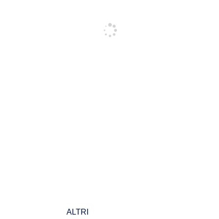
ALTRI