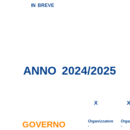
IN BREVE
ANNO 2024/2025
X
Organizzatore
Orga
GOVERNO
-
-