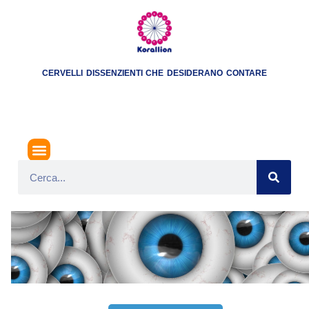
CERVELLI DISSENZIENTI CHE DESIDERANO CONTARE