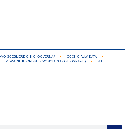
MO SCEGLIERE CHI CI GOVERNA?
OCCHIO ALLA DATA
PERSONE IN ORDINE CRONOLOGICO (BIOGRAFIE)
SITI