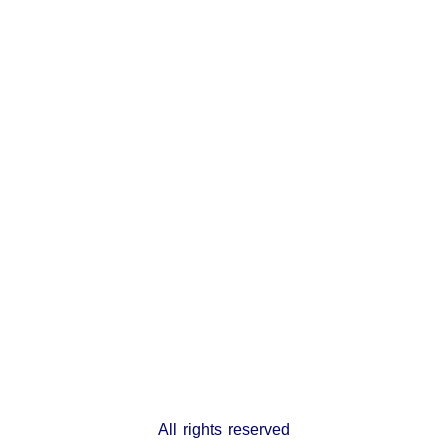
All rights reserved