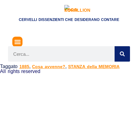
CERVELLI DISSENZIENTI CHE DESIDERANO CONTARE
Taggato
,
,
1885
Cosa avvenne?
STANZA della MEMORIA
All rights reserved