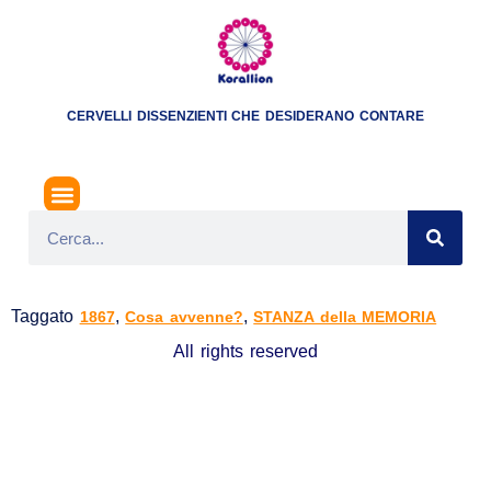
CERVELLI DISSENZIENTI CHE DESIDERANO CONTARE
BATTAGLIA DI MENTANA
Taggato
,
,
1867
Cosa avvenne?
STANZA della MEMORIA
All rights reserved