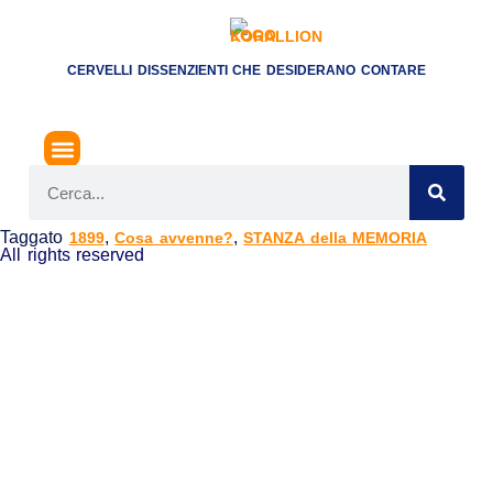
CERVELLI DISSENZIENTI CHE DESIDERANO CONTARE
Taggato
,
,
1899
Cosa avvenne?
STANZA della MEMORIA
All rights reserved