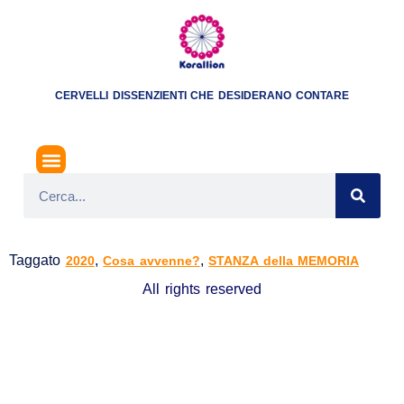
CERVELLI DISSENZIENTI CHE DESIDERANO CONTARE
SECONDA GUERRA DEL NAGORNO KARABAKH
Taggato
,
,
2020
Cosa avvenne?
STANZA della MEMORIA
All rights reserved