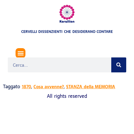
CERVELLI DISSENZIENTI CHE DESIDERANO CONTARE
PLEBISCITO DI ROMA DEL 1870
Taggato
,
,
1870
Cosa avvenne?
STANZA della MEMORIA
All rights reserved