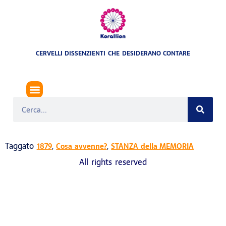
CERVELLI DISSENZIENTI CHE DESIDERANO CONTARE
MOTORE A DUE TEMPI
Taggato
,
,
1879
Cosa avvenne?
STANZA della MEMORIA
All rights reserved