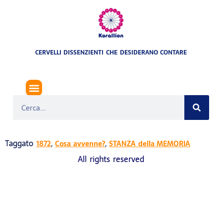
CERVELLI DISSENZIENTI CHE DESIDERANO CONTARE
ERUZIONI DEL VESUVIO
Taggato
,
,
1872
Cosa avvenne?
STANZA della MEMORIA
All rights reserved