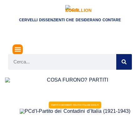
CERVELLI DISSENZIENTI CHE DESIDERANO CONTARE
PARTITI E MOVIMENTI POLITICI ITALIANI SCIOLTI