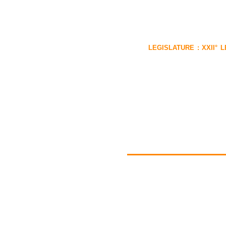
LEGISLATURE :
XXII° 