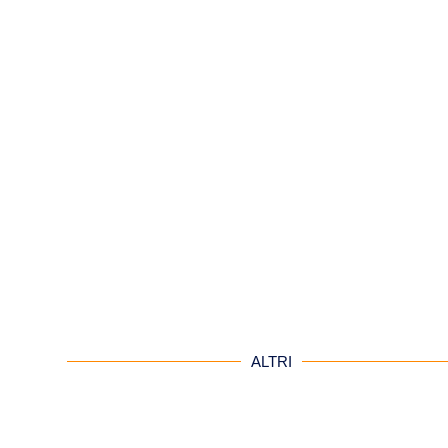
ALTRI