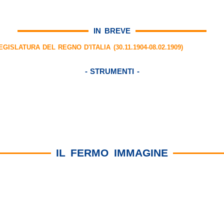
IN BREVE
LEGISLATURA DEL REGNO D'ITALIA (30.11.1904-08.02.1909)
- STRUMENTI -
IL FERMO IMMAGINE