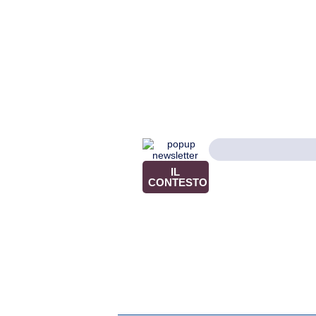
IL
CONTESTO