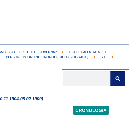
MO SCEGLIERE CHI CI GOVERNA?
OCCHIO ALLA DATA
PERSONE IN ORDINE CRONOLOGICO (BIOGRAFIE)
SITI
30.11.1904-08.02.1909)
CRONOLOGIA